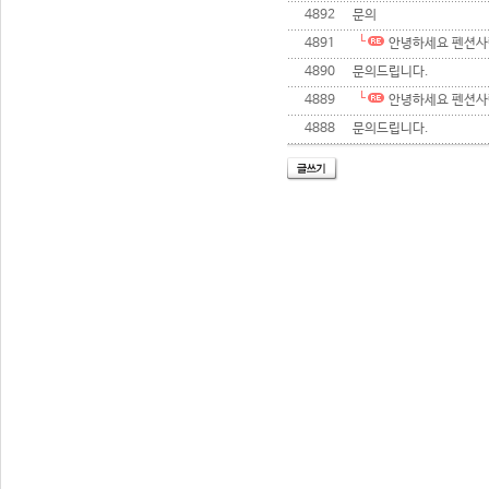
4892
문의
4891
안녕하세요 펜션사
4890
문의드립니다.
4889
안녕하세요 펜션사
4888
문의드립니다.