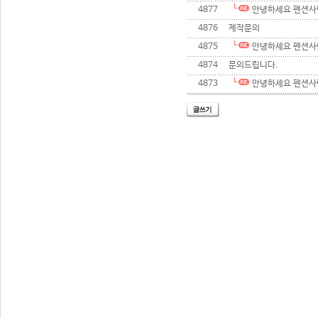
4877
안녕하세요 펜션사
4876
제작문의
4875
안녕하세요 펜션사
4874
문의드립니다.
4873
안녕하세요 펜션사