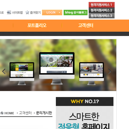
고객센터
문의게시판