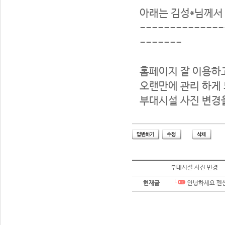
아래는 김성*님께서
--------------
-------
홈페이지 잘 이용하고
오랜만에 관리 하게 
부대시설 사진 변경
부대시설 사진 변경
현재글
안녕하세요 펜