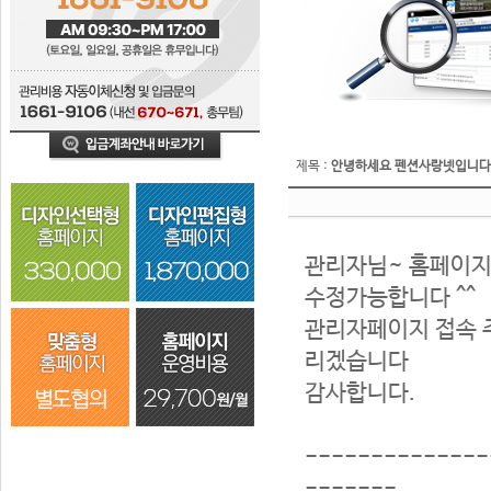
제목 :
안녕하세요 펜션사랑넷입니다
관리자님~ 홈페이지
수정가능합니다 ^^
관리자페이지 접속 
리겠습니다
감사합니다.
--------------
-------