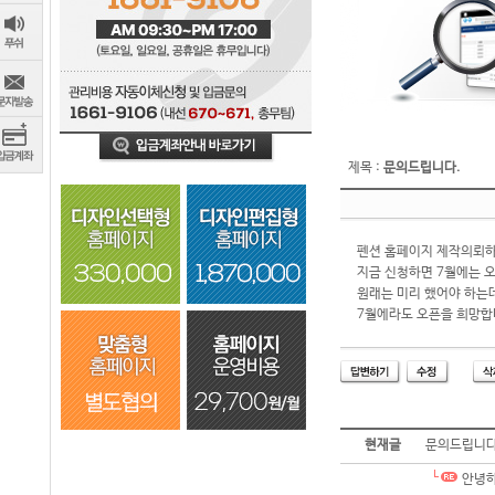
제목 :
문의드립니다.
펜션 홈페이지 제작의뢰
지금 신청하면 7월에는 
원래는 미리 했어야 하는데
7월에라도 오픈을 희망합
현재글
문의드립니다
안녕하